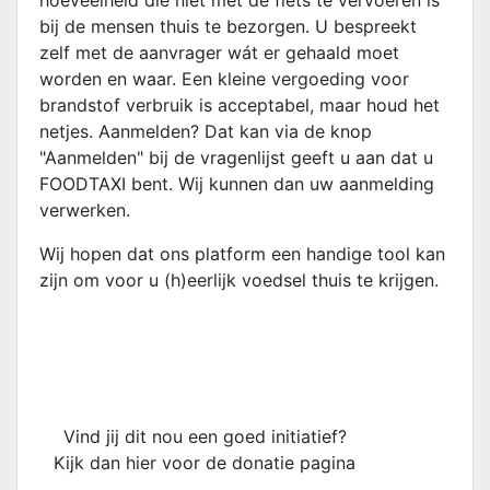
hoeveelheid die niet met de fiets te vervoeren is
bij de mensen thuis te bezorgen. U bespreekt
zelf met de aanvrager wát er gehaald moet
worden en waar. Een kleine vergoeding voor
brandstof verbruik is acceptabel, maar houd het
netjes. Aanmelden? Dat kan via de knop
"Aanmelden" bij de vragenlijst geeft u aan dat u
FOODTAXI bent. Wij kunnen dan uw aanmelding
verwerken.
Wij hopen dat ons platform een handige tool kan
zijn om voor u (h)eerlijk voedsel thuis te krijgen.
Vind jij dit nou een goed initiatief?
Kijk dan hier voor de donatie pagina