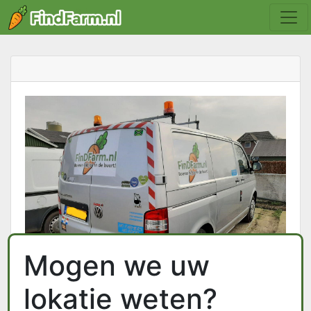
Mogen we uw
lokatie weten?