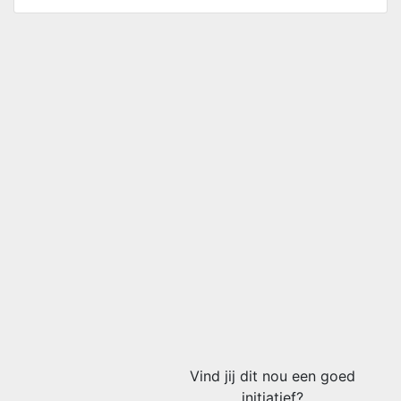
Vind jij dit nou een goed
initiatief?