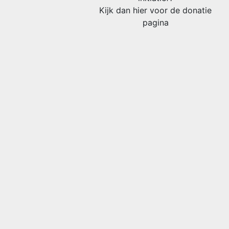
Kijk dan hier voor de donatie
pagina