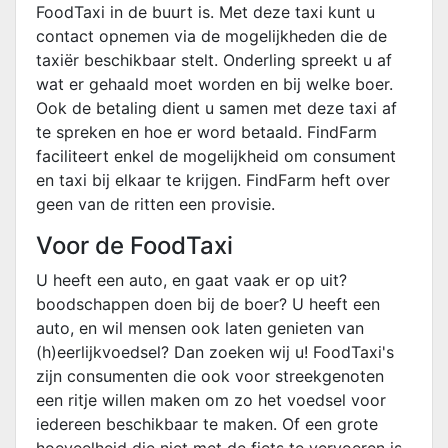
FoodTaxi in de buurt is. Met deze taxi kunt u
contact opnemen via de mogelijkheden die de
taxiër beschikbaar stelt. Onderling spreekt u af
wat er gehaald moet worden en bij welke boer.
Ook de betaling dient u samen met deze taxi af
te spreken en hoe er word betaald. FindFarm
faciliteert enkel de mogelijkheid om consument
en taxi bij elkaar te krijgen. FindFarm heft over
geen van de ritten een provisie.
Voor de FoodTaxi
U heeft een auto, en gaat vaak er op uit?
boodschappen doen bij de boer? U heeft een
auto, en wil mensen ook laten genieten van
(h)eerlijkvoedsel? Dan zoeken wij u! FoodTaxi's
zijn consumenten die ook voor streekgenoten
een ritje willen maken om zo het voedsel voor
iedereen beschikbaar te maken. Of een grote