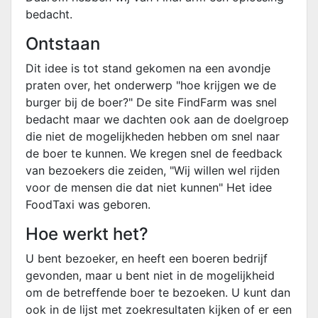
bedacht.
Ontstaan
Dit idee is tot stand gekomen na een avondje
praten over, het onderwerp "hoe krijgen we de
burger bij de boer?" De site FindFarm was snel
bedacht maar we dachten ook aan de doelgroep
die niet de mogelijkheden hebben om snel naar
de boer te kunnen. We kregen snel de feedback
van bezoekers die zeiden, "Wij willen wel rijden
voor de mensen die dat niet kunnen" Het idee
FoodTaxi was geboren.
Hoe werkt het?
U bent bezoeker, en heeft een boeren bedrijf
gevonden, maar u bent niet in de mogelijkheid
om de betreffende boer te bezoeken. U kunt dan
ook in de lijst met zoekresultaten kijken of er een