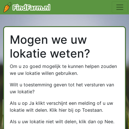
Mogen we uw
lokatie weten?
Om u zo goed mogelijk te kunnen helpen zouden
we uw lokatie willen gebruiken.
Wilt u toestemming geven tot het versturen van
uw lokatie?
Als u op Ja klikt verschijnt een melding of u uw
lokatie wilt delen. Klik hier bij op Toestaan.
Als u uw lokatie niet wilt delen, klik dan op Nee.